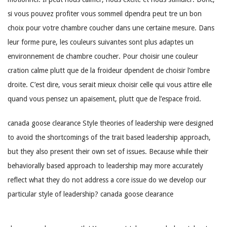
si vous pouvez profiter vous sommeil dpendra peut tre un bon
choix pour votre chambre coucher dans une certaine mesure. Dans
leur forme pure, les couleurs suivantes sont plus adaptes un
environnement de chambre coucher. Pour choisir une couleur
cration calme plutt que de la froideur dpendent de choisir l’ombre
droite. C’est dire, vous serait mieux choisir celle qui vous attire elle
quand vous pensez un apaisement, plutt que de l’espace froid.
canada goose clearance Style theories of leadership were designed
to avoid the shortcomings of the trait based leadership approach,
but they also present their own set of issues. Because while their
behaviorally based approach to leadership may more accurately
reflect what they do not address a core issue do we develop our
particular style of leadership? canada goose clearance