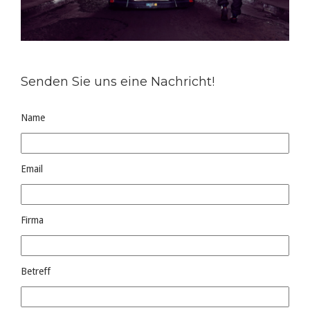
Senden Sie uns eine Nachricht!
Name
Email
Firma
Betreff