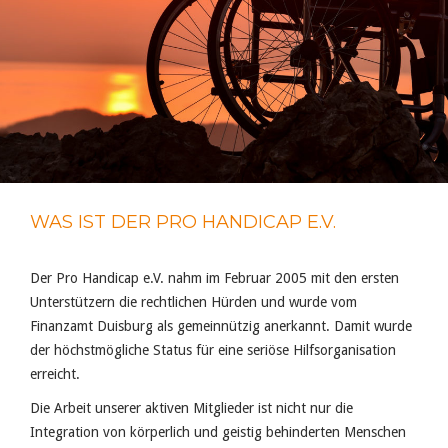
WAS IST DER PRO HANDICAP E.V.
Der Pro Handicap e.V. nahm im Februar 2005 mit den ersten
Unterstützern die rechtlichen Hürden und wurde vom
Finanzamt Duisburg als gemeinnützig anerkannt. Damit wurde
der höchstmögliche Status für eine seriöse Hilfsorganisation
erreicht.
Die Arbeit unserer aktiven Mitglieder ist nicht nur die
Integration von körperlich und geistig behinderten Menschen