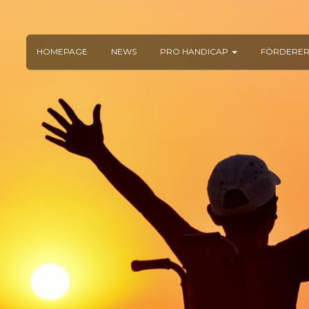
HOMEPAGE
NEWS
PRO HANDICAP
FÖRDERE