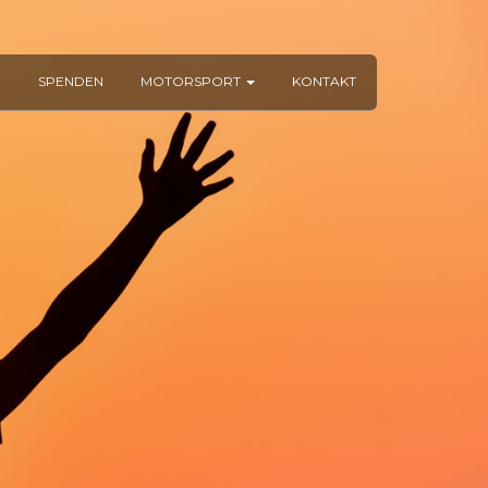
R
SPENDEN
MOTORSPORT
KONTAKT